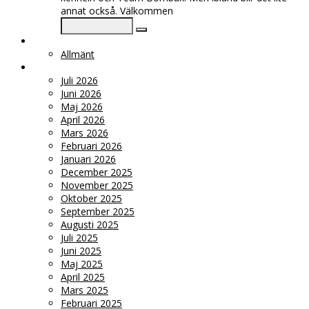
annat också. Välkommen
KATEGORIER
Allmänt
ARKIV
Juli 2026
Juni 2026
Maj 2026
April 2026
Mars 2026
Februari 2026
Januari 2026
December 2025
November 2025
Oktober 2025
September 2025
Augusti 2025
Juli 2025
Juni 2025
Maj 2025
April 2025
Mars 2025
Februari 2025