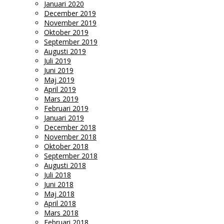
Januari 2020
December 2019
November 2019
Oktober 2019
September 2019
Augusti 2019
Juli 2019
Juni 2019
Maj 2019
April 2019
Mars 2019
Februari 2019
Januari 2019
December 2018
November 2018
Oktober 2018
September 2018
Augusti 2018
Juli 2018
Juni 2018
Maj 2018
April 2018
Mars 2018
Februari 2018