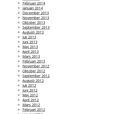
Februari 2014
Januari 2014
December 2013
November 2013
Oktober 2013
September 2013
Augusti 2013
Juli 2013
Juni 2013
Maj 2013
April 2013
Mars 2013
Februari 2013
November 2012
Oktober 2012
September 2012
Augusti 2012
Juli 2012
Juni 2012
Maj 2012
April 2012
Mars 2012
Februari 2012