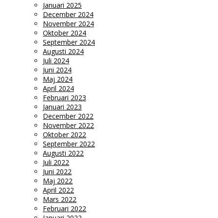
Januari 2025
December 2024
November 2024
Oktober 2024
September 2024
Augusti 2024
Juli 2024
Juni 2024
Maj 2024
April 2024
Februari 2023
Januari 2023
December 2022
November 2022
Oktober 2022
September 2022
Augusti 2022
Juli 2022
Juni 2022
Maj 2022
April 2022
Mars 2022
Februari 2022
Januari 2022