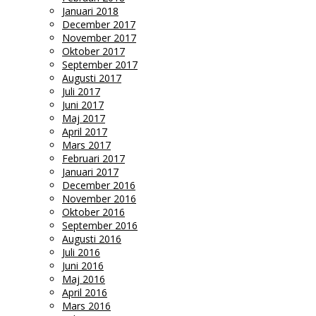
Januari 2018
December 2017
November 2017
Oktober 2017
September 2017
Augusti 2017
Juli 2017
Juni 2017
Maj 2017
April 2017
Mars 2017
Februari 2017
Januari 2017
December 2016
November 2016
Oktober 2016
September 2016
Augusti 2016
Juli 2016
Juni 2016
Maj 2016
April 2016
Mars 2016