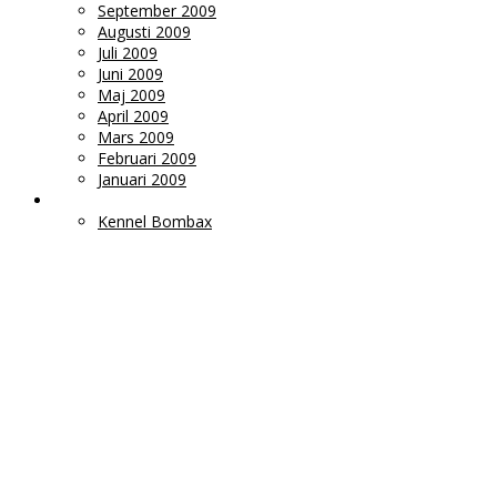
September 2009
Augusti 2009
Juli 2009
Juni 2009
Maj 2009
April 2009
Mars 2009
Februari 2009
Januari 2009
LÄNKAR
Kennel Bombax
Ms
Monica