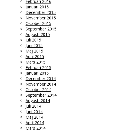
Februari 2016
Januari 2016
December 2015
November 2015
Oktober 2015
September 2015
Augusti 2015
Juli 2015
Juni 2015
Maj 2015
April 2015
Mars 2015
Februari 2015
Januari 2015
December 2014
November 2014
Oktober 2014
September 2014
Augusti 2014
Juli 2014
Juni 2014
Maj 2014
April 2014
Mars 2014