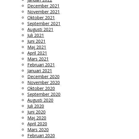
December 2021
November 2021
Oktober 2021
September 2021
Augusti 2021
Juli 2021
Juni 2021
Maj 2021
April 2021
Mars 2021
Februari 2021
Januari 2021
December 2020
November 2020
Oktober 2020
September 2020
Augusti 2020
Juli 2020
Juni 2020
Maj 2020
April 2020
Mars 2020
Februari 2020