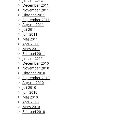
Januari 2012
December 2011
November 2011
Oktober 2011
September 2011
Augusti 2011
Juli 2011
Juni 2011
Maj 2011
April 2011
Mars 2011
Februari 2011
Januari 2011
December 2010
November 2010
Oktober 2010
September 2010
Augusti 2010
Juli 2010
Juni 2010
Maj 2010
April 2010
Mars 2010
Februari 2010