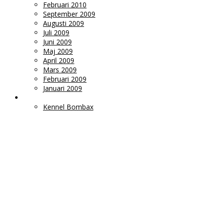
Februari 2010
September 2009
Augusti 2009
Juli 2009
Juni 2009
Maj 2009
April 2009
Mars 2009
Februari 2009
Januari 2009
LÄNKAR
Kennel Bombax
Ms