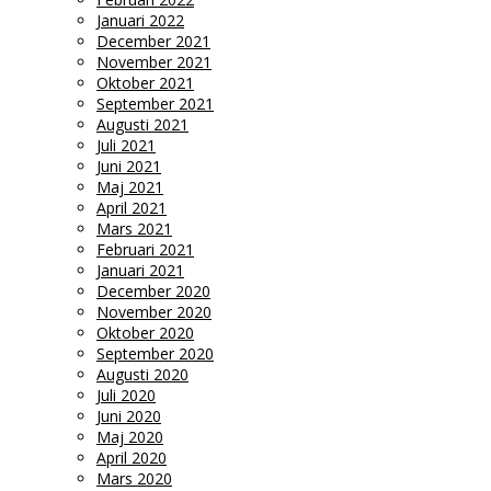
Januari 2022
December 2021
November 2021
Oktober 2021
September 2021
Augusti 2021
Juli 2021
Juni 2021
Maj 2021
April 2021
Mars 2021
Februari 2021
Januari 2021
December 2020
November 2020
Oktober 2020
September 2020
Augusti 2020
Juli 2020
Juni 2020
Maj 2020
April 2020
Mars 2020