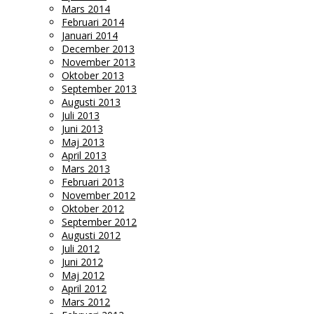
Mars 2014
Februari 2014
Januari 2014
December 2013
November 2013
Oktober 2013
September 2013
Augusti 2013
Juli 2013
Juni 2013
Maj 2013
April 2013
Mars 2013
Februari 2013
November 2012
Oktober 2012
September 2012
Augusti 2012
Juli 2012
Juni 2012
Maj 2012
April 2012
Mars 2012