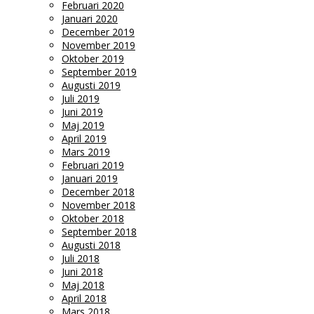
Februari 2020
Januari 2020
December 2019
November 2019
Oktober 2019
September 2019
Augusti 2019
Juli 2019
Juni 2019
Maj 2019
April 2019
Mars 2019
Februari 2019
Januari 2019
December 2018
November 2018
Oktober 2018
September 2018
Augusti 2018
Juli 2018
Juni 2018
Maj 2018
April 2018
Mars 2018