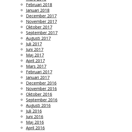
Februari 2018
Januari 2018
December 2017
November 2017
Oktober 2017
September 2017
Augusti 2017
Juli 2017
Juni 2017
Maj 2017
April 2017
Mars 2017
Februari 2017
Januari 2017
December 2016
November 2016
Oktober 2016
September 2016
Augusti 2016
Juli 2016
Juni 2016
Maj 2016
April 2016