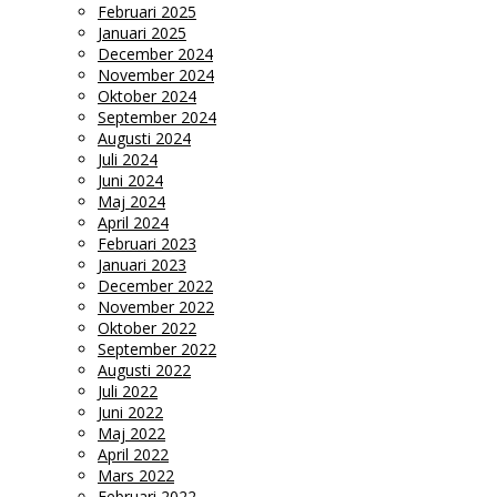
Februari 2025
Januari 2025
December 2024
November 2024
Oktober 2024
September 2024
Augusti 2024
Juli 2024
Juni 2024
Maj 2024
April 2024
Februari 2023
Januari 2023
December 2022
November 2022
Oktober 2022
September 2022
Augusti 2022
Juli 2022
Juni 2022
Maj 2022
April 2022
Mars 2022
Februari 2022