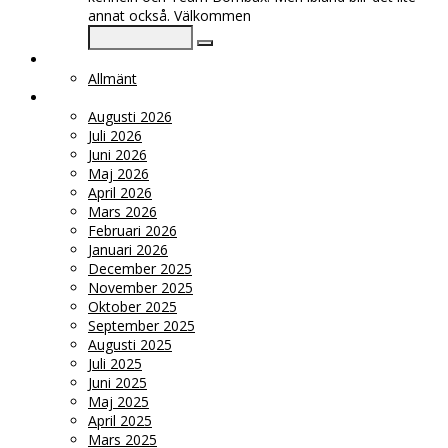
annat också. Välkommen
KATEGORIER
Allmänt
ARKIV
Augusti 2026
Juli 2026
Juni 2026
Maj 2026
April 2026
Mars 2026
Februari 2026
Januari 2026
December 2025
November 2025
Oktober 2025
September 2025
Augusti 2025
Juli 2025
Juni 2025
Maj 2025
April 2025
Mars 2025