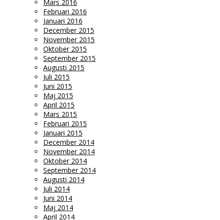
Mars 2016
Februari 2016
Januari 2016
December 2015
November 2015
Oktober 2015
September 2015
Augusti 2015
Juli 2015
Juni 2015
Maj 2015
April 2015
Mars 2015
Februari 2015
Januari 2015
December 2014
November 2014
Oktober 2014
September 2014
Augusti 2014
Juli 2014
Juni 2014
Maj 2014
April 2014