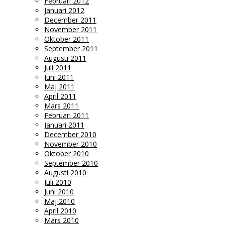
Februari 2012
Januari 2012
December 2011
November 2011
Oktober 2011
September 2011
Augusti 2011
Juli 2011
Juni 2011
Maj 2011
April 2011
Mars 2011
Februari 2011
Januari 2011
December 2010
November 2010
Oktober 2010
September 2010
Augusti 2010
Juli 2010
Juni 2010
Maj 2010
April 2010
Mars 2010