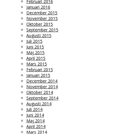
Februari 2016
Januari 2016
December 2015
November 2015
Oktober 2015
September 2015
Augusti 2015
Juli 2015
Juni 2015
Maj 2015
April 2015
Mars 2015
Februari 2015
Januari 2015
December 2014
November 2014
Oktober 2014
September 2014
Augusti 2014
Juli 2014
Juni 2014
Maj 2014
April 2014
Mars 2014