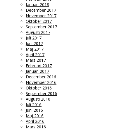
Januari 2018
December 2017
November 2017
Oktober 2017
September 2017
Augusti 2017
Juli 2017
Juni 2017
Maj 2017
April 2017
Mars 2017
Februari 2017
Januari 2017
December 2016
November 2016
Oktober 2016
September 2016
Augusti 2016
Juli 2016
Juni 2016
Maj 2016
April 2016
Mars 2016