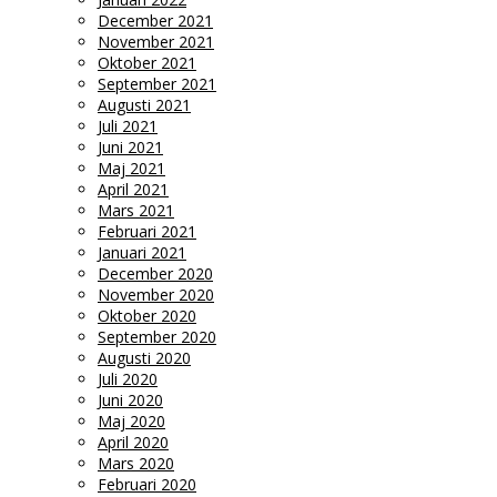
December 2021
November 2021
Oktober 2021
September 2021
Augusti 2021
Juli 2021
Juni 2021
Maj 2021
April 2021
Mars 2021
Februari 2021
Januari 2021
December 2020
November 2020
Oktober 2020
September 2020
Augusti 2020
Juli 2020
Juni 2020
Maj 2020
April 2020
Mars 2020
Februari 2020