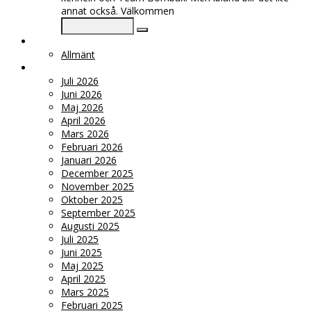
annat också. Välkommen
KATEGORIER
Allmänt
ARKIV
Juli 2026
Juni 2026
Maj 2026
April 2026
Mars 2026
Februari 2026
Januari 2026
December 2025
November 2025
Oktober 2025
September 2025
Augusti 2025
Juli 2025
Juni 2025
Maj 2025
April 2025
Mars 2025
Februari 2025