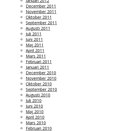
Januari 2012
December 2011
November 2011
Oktober 2011
September 2011
Augusti 2011
Juli 2011
Juni 2011
Maj 2011
April 2011
Mars 2011
Februari 2011
Januari 2011
December 2010
November 2010
Oktober 2010
September 2010
Augusti 2010
Juli 2010
Juni 2010
Maj 2010
April 2010
Mars 2010
Februari 2010