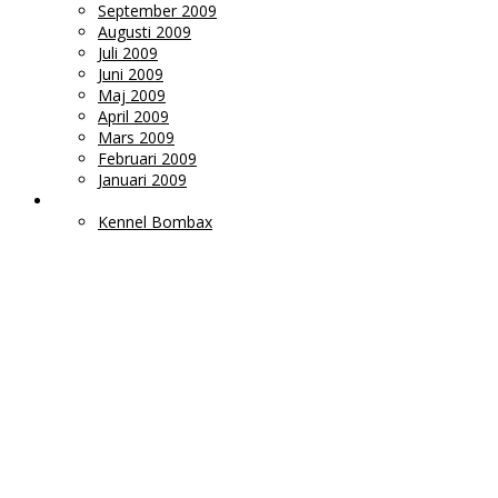
September 2009
Augusti 2009
Juli 2009
Juni 2009
Maj 2009
April 2009
Mars 2009
Februari 2009
Januari 2009
LÄNKAR
Kennel Bombax
Ms
Monica