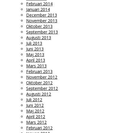
Februari 2014
Januari 2014
December 2013
November 2013
Oktober 2013
September 2013
Augusti 2013
Juli 2013
Juni 2013
Maj 2013
April 2013
Mars 2013
Februari 2013
November 2012
Oktober 2012
September 2012
Augusti 2012
Juli 2012
Juni 2012
Maj 2012
April 2012
Mars 2012
Februari 2012