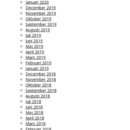
Januari 2020
December 2019
November 2019
Oktober 2019
September 2019
Augusti 2019
Juli 2019
Juni 2019
Maj 2019
April 2019
Mars 2019
Februari 2019
Januari 2019
December 2018
November 2018
Oktober 2018
September 2018
Augusti 2018
Juli 2018
Juni 2018
Maj 2018
April 2018
Mars 2018
Februari 2018