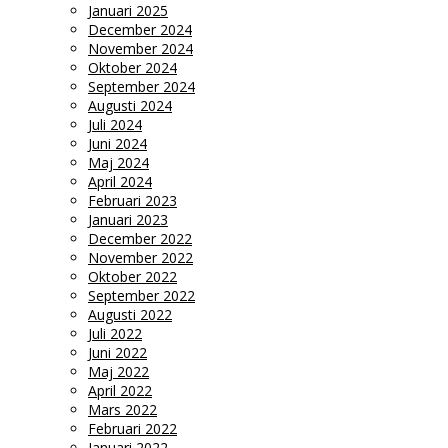
Januari 2025
December 2024
November 2024
Oktober 2024
September 2024
Augusti 2024
Juli 2024
Juni 2024
Maj 2024
April 2024
Februari 2023
Januari 2023
December 2022
November 2022
Oktober 2022
September 2022
Augusti 2022
Juli 2022
Juni 2022
Maj 2022
April 2022
Mars 2022
Februari 2022
Januari 2022