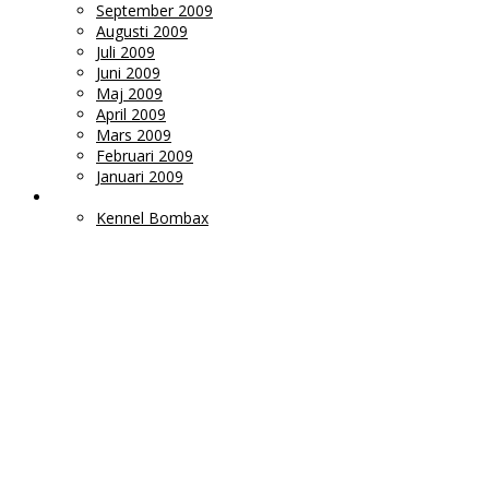
September 2009
Augusti 2009
Juli 2009
Juni 2009
Maj 2009
April 2009
Mars 2009
Februari 2009
Januari 2009
LÄNKAR
Kennel Bombax
Ms
Monica