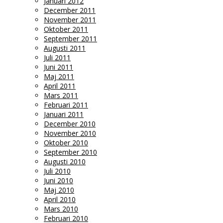
Januari 2012
December 2011
November 2011
Oktober 2011
September 2011
Augusti 2011
Juli 2011
Juni 2011
Maj 2011
April 2011
Mars 2011
Februari 2011
Januari 2011
December 2010
November 2010
Oktober 2010
September 2010
Augusti 2010
Juli 2010
Juni 2010
Maj 2010
April 2010
Mars 2010
Februari 2010