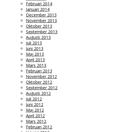
Februari 2014
Januari 2014
December 2013
November 2013
Oktober 2013
September 2013
Augusti 2013
Juli 2013
Juni 2013
Maj 2013
April 2013
Mars 2013
Februari 2013
November 2012
Oktober 2012
September 2012
Augusti 2012
Juli 2012
Juni 2012
Maj 2012
April 2012
Mars 2012
Februari 2012