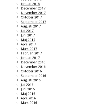
Januari 2018
December 2017
November 2017
Oktober 2017
September 2017
Augusti 2017
Juli 2017
Juni 2017
Maj 2017
April 2017
Mars 2017
Februari 2017
Januari 2017
December 2016
November 2016
Oktober 2016
September 2016
Augusti 2016
Juli 2016
Juni 2016
Maj 2016
April 2016
Mars 2016