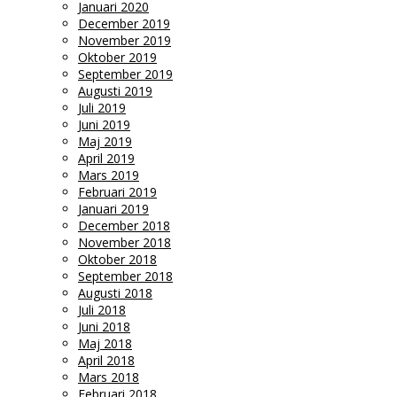
Januari 2020
December 2019
November 2019
Oktober 2019
September 2019
Augusti 2019
Juli 2019
Juni 2019
Maj 2019
April 2019
Mars 2019
Februari 2019
Januari 2019
December 2018
November 2018
Oktober 2018
September 2018
Augusti 2018
Juli 2018
Juni 2018
Maj 2018
April 2018
Mars 2018
Februari 2018