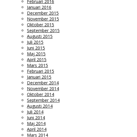
Februari 2016
Januari 2016
December 2015
November 2015
Oktober 2015
September 2015
Augusti 2015
Juli 2015
Juni 2015
Maj 2015
April 2015
Mars 2015
Februari 2015
Januari 2015
December 2014
November 2014
Oktober 2014
September 2014
Augusti 2014
Juli 2014
Juni 2014
Maj 2014
April 2014
Mars 2014