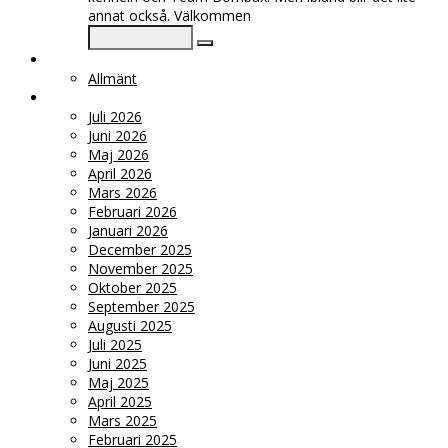
annat också. Välkommen
KATEGORIER
Allmänt
ARKIV
Juli 2026
Juni 2026
Maj 2026
April 2026
Mars 2026
Februari 2026
Januari 2026
December 2025
November 2025
Oktober 2025
September 2025
Augusti 2025
Juli 2025
Juni 2025
Maj 2025
April 2025
Mars 2025
Februari 2025