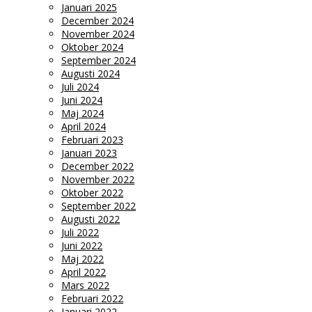
Januari 2025
December 2024
November 2024
Oktober 2024
September 2024
Augusti 2024
Juli 2024
Juni 2024
Maj 2024
April 2024
Februari 2023
Januari 2023
December 2022
November 2022
Oktober 2022
September 2022
Augusti 2022
Juli 2022
Juni 2022
Maj 2022
April 2022
Mars 2022
Februari 2022
Januari 2022