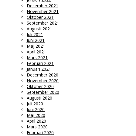
December 2021
November 2021
Oktober 2021
September 2021
Augusti 2021
Juli 2021
Juni 2021
Maj 2021
April 2021
Mars 2021
Februari 2021
Januari 2021
December 2020
November 2020
Oktober 2020
September 2020
Augusti 2020
Juli 2020
Juni 2020
Maj 2020
April 2020
Mars 2020
Februari 2020