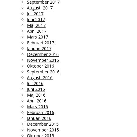
September 2017
Augusti 2017
Juli 2017
Juni 2017
Maj 2017
April 2017
Mars 2017
Februari 2017
Januari 2017
December 2016
November 2016
Oktober 2016
September 2016
Augusti 2016
Juli 2016
Juni 2016
Maj 2016
April 2016
Mars 2016
Februari 2016
Januari 2016
December 2015
November 2015
Oktober 2015