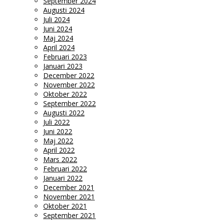
September 2024
Augusti 2024
Juli 2024
Juni 2024
Maj 2024
April 2024
Februari 2023
Januari 2023
December 2022
November 2022
Oktober 2022
September 2022
Augusti 2022
Juli 2022
Juni 2022
Maj 2022
April 2022
Mars 2022
Februari 2022
Januari 2022
December 2021
November 2021
Oktober 2021
September 2021