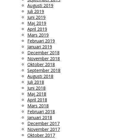
Augusti 2019
Juli 2019
Juni 2019
Maj 2019
April 2019
Mars 2019
Februari 2019
Januari 2019
December 2018
November 2018
Oktober 2018
September 2018
Augusti 2018
Juli 2018
Juni 2018
Maj 2018
April 2018
Mars 2018
Februari 2018
Januari 2018
December 2017
November 2017
Oktober 2017