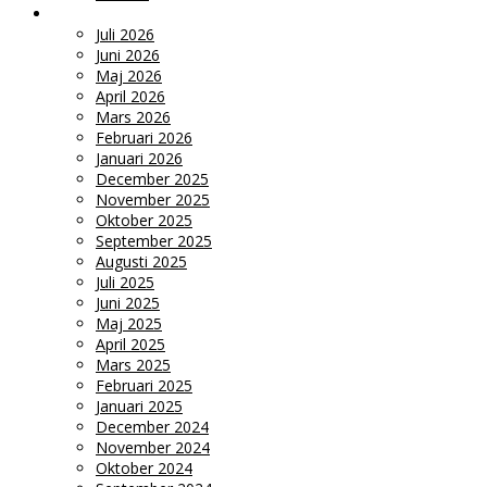
ARKIV
Juli 2026
Juni 2026
Maj 2026
April 2026
Mars 2026
Februari 2026
Januari 2026
December 2025
November 2025
Oktober 2025
September 2025
Augusti 2025
Juli 2025
Juni 2025
Maj 2025
April 2025
Mars 2025
Februari 2025
Januari 2025
December 2024
November 2024
Oktober 2024