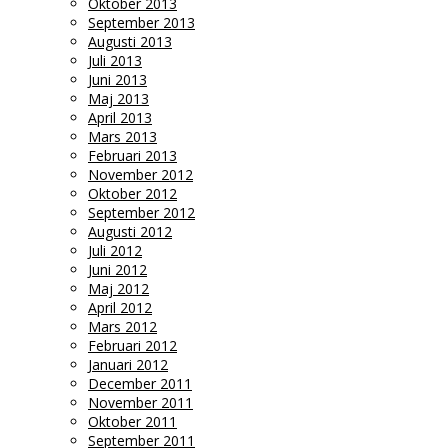
Oktober 2013
September 2013
Augusti 2013
Juli 2013
Juni 2013
Maj 2013
April 2013
Mars 2013
Februari 2013
November 2012
Oktober 2012
September 2012
Augusti 2012
Juli 2012
Juni 2012
Maj 2012
April 2012
Mars 2012
Februari 2012
Januari 2012
December 2011
November 2011
Oktober 2011
September 2011