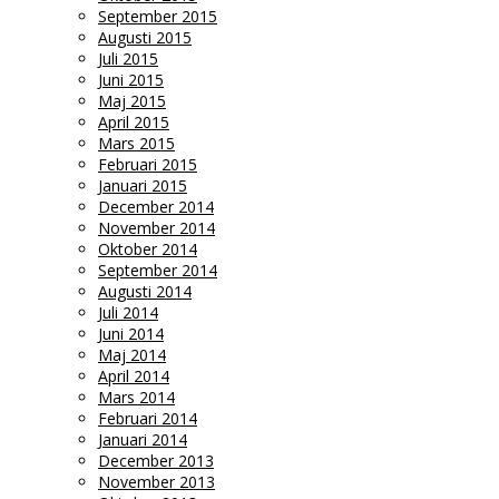
September 2015
Augusti 2015
Juli 2015
Juni 2015
Maj 2015
April 2015
Mars 2015
Februari 2015
Januari 2015
December 2014
November 2014
Oktober 2014
September 2014
Augusti 2014
Juli 2014
Juni 2014
Maj 2014
April 2014
Mars 2014
Februari 2014
Januari 2014
December 2013
November 2013