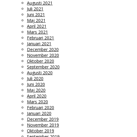
Augusti 2021
Juli 2021
Juni 2021
Maj 2021
April 2021
Mars 2021
Februari 2021
Januari 2021
December 2020
November 2020
Oktober 2020
September 2020
Augusti 2020
Juli 2020
Juni 2020
Maj 2020
April 2020
Mars 2020
Februari 2020
Januari 2020
December 2019
November 2019
Oktober 2019
September 2019