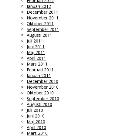
Februari 2012
Januari 2012
December 2011
November 2011
Oktober 2011
September 2011
Augusti 2011
Juli 2011
Juni 2011
Maj 2011
April 2011
Mars 2011
Februari 2011
Januari 2011
December 2010
November 2010
Oktober 2010
September 2010
Augusti 2010
Juli 2010
Juni 2010
Maj 2010
April 2010
Mars 2010