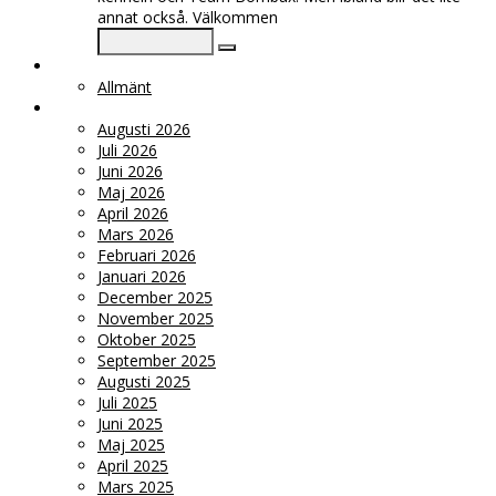
annat också. Välkommen
KATEGORIER
Allmänt
ARKIV
Augusti 2026
Juli 2026
Juni 2026
Maj 2026
April 2026
Mars 2026
Februari 2026
Januari 2026
December 2025
November 2025
Oktober 2025
September 2025
Augusti 2025
Juli 2025
Juni 2025
Maj 2025
April 2025
Mars 2025