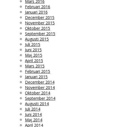
Mars 2016
Februari 2016
Januari 2016
December 2015
November 2015
Oktober 2015
September 2015
Augusti 2015
Juli 2015
Juni 2015
Maj 2015
April 2015
Mars 2015
Februari 2015
Januari 2015
December 2014
November 2014
Oktober 2014
September 2014
Augusti 2014
Juli 2014
Juni 2014
Maj 2014
April 2014