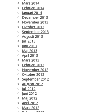
Mars 2014
Februari 2014
Januari 2014
December 2013
November 2013
Oktober 2013
September 2013
Augusti 2013
Juli 2013
Juni 2013
Maj 2013
April 2013
Mars 2013
Februari 2013
November 2012
Oktober 2012
September 2012
Augusti 2012
Juli 2012
Juni 2012
Maj 2012
April 2012
Mars 2012