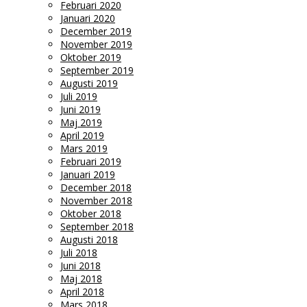
Februari 2020
Januari 2020
December 2019
November 2019
Oktober 2019
September 2019
Augusti 2019
Juli 2019
Juni 2019
Maj 2019
April 2019
Mars 2019
Februari 2019
Januari 2019
December 2018
November 2018
Oktober 2018
September 2018
Augusti 2018
Juli 2018
Juni 2018
Maj 2018
April 2018
Mars 2018