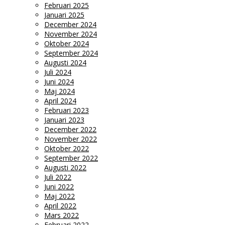
Februari 2025
Januari 2025
December 2024
November 2024
Oktober 2024
September 2024
Augusti 2024
Juli 2024
Juni 2024
Maj 2024
April 2024
Februari 2023
Januari 2023
December 2022
November 2022
Oktober 2022
September 2022
Augusti 2022
Juli 2022
Juni 2022
Maj 2022
April 2022
Mars 2022
Februari 2022