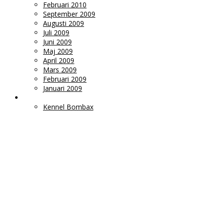
Februari 2010
September 2009
Augusti 2009
Juli 2009
Juni 2009
Maj 2009
April 2009
Mars 2009
Februari 2009
Januari 2009
LÄNKAR
Kennel Bombax
Ms