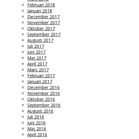
Februari 2018
Januari 2018
December 2017
November 2017
Oktober 2017
September 2017
Augusti 2017
Juli 2017
Juni 2017
Maj 2017
April 2017
Mars 2017
Februari 2017
Januari 2017
December 2016
November 2016
Oktober 2016
September 2016
Augusti 2016
Juli 2016
Juni 2016
Maj 2016
April 2016