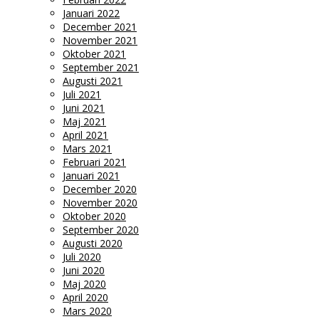
Januari 2022
December 2021
November 2021
Oktober 2021
September 2021
Augusti 2021
Juli 2021
Juni 2021
Maj 2021
April 2021
Mars 2021
Februari 2021
Januari 2021
December 2020
November 2020
Oktober 2020
September 2020
Augusti 2020
Juli 2020
Juni 2020
Maj 2020
April 2020
Mars 2020