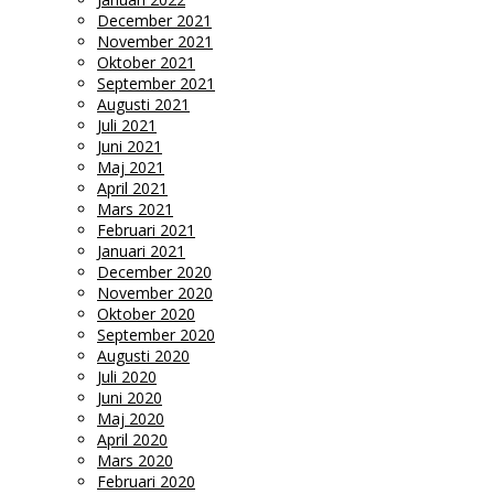
December 2021
November 2021
Oktober 2021
September 2021
Augusti 2021
Juli 2021
Juni 2021
Maj 2021
April 2021
Mars 2021
Februari 2021
Januari 2021
December 2020
November 2020
Oktober 2020
September 2020
Augusti 2020
Juli 2020
Juni 2020
Maj 2020
April 2020
Mars 2020
Februari 2020