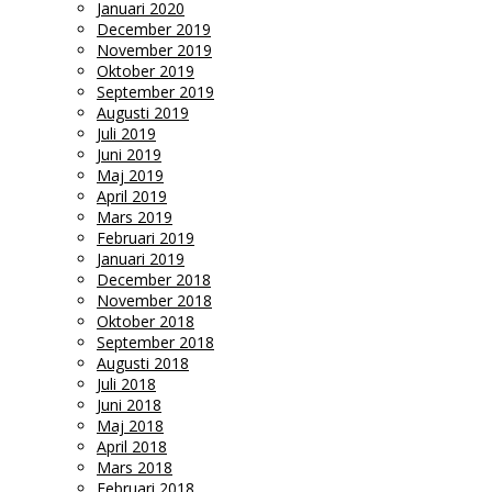
Januari 2020
December 2019
November 2019
Oktober 2019
September 2019
Augusti 2019
Juli 2019
Juni 2019
Maj 2019
April 2019
Mars 2019
Februari 2019
Januari 2019
December 2018
November 2018
Oktober 2018
September 2018
Augusti 2018
Juli 2018
Juni 2018
Maj 2018
April 2018
Mars 2018
Februari 2018