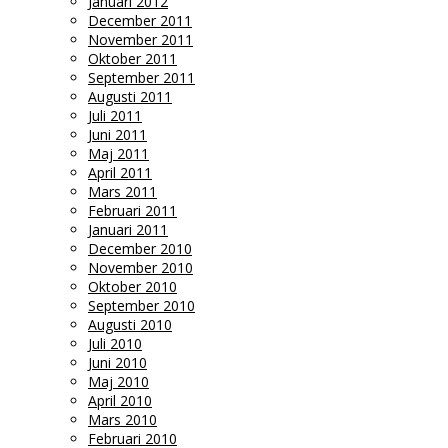
Januari 2012
December 2011
November 2011
Oktober 2011
September 2011
Augusti 2011
Juli 2011
Juni 2011
Maj 2011
April 2011
Mars 2011
Februari 2011
Januari 2011
December 2010
November 2010
Oktober 2010
September 2010
Augusti 2010
Juli 2010
Juni 2010
Maj 2010
April 2010
Mars 2010
Februari 2010