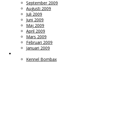
September 2009
Augusti 2009
Juli 2009
Juni 2009
Maj 2009
April 2009
Mars 2009
Februari 2009
Januari 2009
LÄNKAR
Kennel Bombax
Ms
Monica