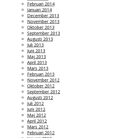
Februari 2014
Januari 2014
December 2013
November 2013
Oktober 2013
September 2013
Augusti 2013
Juli 2013
Juni 2013
Maj 2013
April 2013
Mars 2013
Februari 2013
November 2012
Oktober 2012
September 2012
Augusti 2012
Juli 2012
Juni 2012
Maj 2012
April 2012
Mars 2012
Februari 2012