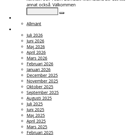
annat också. Välkommen
KATEGORIER
Allmänt
ARKIV
Juli 2026
Juni 2026
Maj 2026
April 2026
Mars 2026
Februari 2026
Januari 2026
December 2025
November 2025
Oktober 2025
September 2025
Augusti 2025
Juli 2025
Juni 2025
Maj 2025
April 2025
Mars 2025
Februari 2025