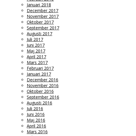
Januari 2018
December 2017
November 2017
Oktober 2017
September 2017
Augusti 2017
Juli 2017
Juni 2017
Maj 2017
April 2017
Mars 2017
Februari 2017
Januari 2017
December 2016
November 2016
Oktober 2016
September 2016
Augusti 2016
Juli 2016
Juni 2016
Maj 2016
April 2016
Mars 2016