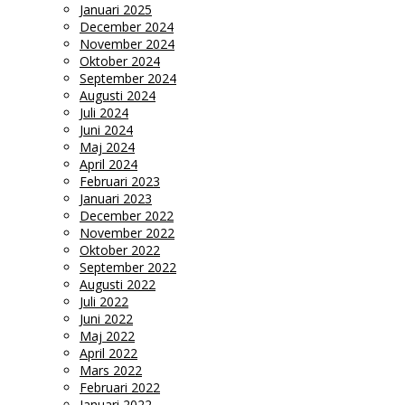
Januari 2025
December 2024
November 2024
Oktober 2024
September 2024
Augusti 2024
Juli 2024
Juni 2024
Maj 2024
April 2024
Februari 2023
Januari 2023
December 2022
November 2022
Oktober 2022
September 2022
Augusti 2022
Juli 2022
Juni 2022
Maj 2022
April 2022
Mars 2022
Februari 2022
Januari 2022