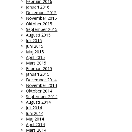
Februari 2016
Januari 2016
December 2015
November 2015
Oktober 2015
September 2015
Augusti 2015
Juli 2015
Juni 2015
Maj 2015
April 2015
Mars 2015
Februari 2015
Januari 2015
December 2014
November 2014
Oktober 2014
September 2014
Augusti 2014
Juli 2014
Juni 2014
Maj 2014
April 2014
Mars 2014