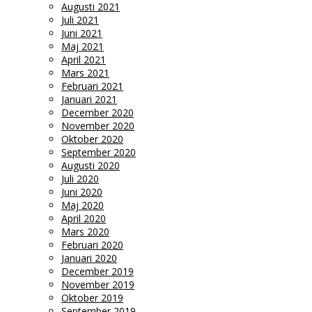
Augusti 2021
Juli 2021
Juni 2021
Maj 2021
April 2021
Mars 2021
Februari 2021
Januari 2021
December 2020
November 2020
Oktober 2020
September 2020
Augusti 2020
Juli 2020
Juni 2020
Maj 2020
April 2020
Mars 2020
Februari 2020
Januari 2020
December 2019
November 2019
Oktober 2019
September 2019