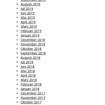
Augusti 2019
Juli 2019
Juni 2019
Maj 2019
April 2019
Mars 2019
Februari 2019
Januari 2019
December 2018
November 2018
Oktober 2018
September 2018
Augusti 2018
Juli 2018
Juni 2018
Maj 2018
April 2018
Mars 2018
Februari 2018
Januari 2018
December 2017
November 2017
Oktober 2017