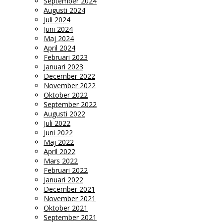
September 2024
Augusti 2024
Juli 2024
Juni 2024
Maj 2024
April 2024
Februari 2023
Januari 2023
December 2022
November 2022
Oktober 2022
September 2022
Augusti 2022
Juli 2022
Juni 2022
Maj 2022
April 2022
Mars 2022
Februari 2022
Januari 2022
December 2021
November 2021
Oktober 2021
September 2021