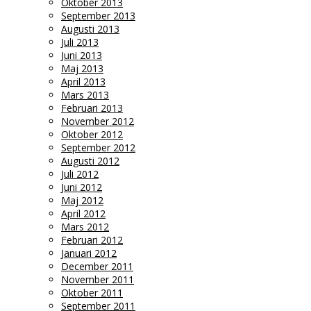
Oktober 2013
September 2013
Augusti 2013
Juli 2013
Juni 2013
Maj 2013
April 2013
Mars 2013
Februari 2013
November 2012
Oktober 2012
September 2012
Augusti 2012
Juli 2012
Juni 2012
Maj 2012
April 2012
Mars 2012
Februari 2012
Januari 2012
December 2011
November 2011
Oktober 2011
September 2011