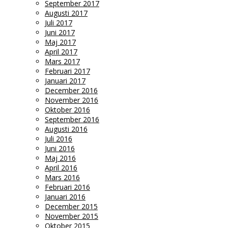
September 2017
Augusti 2017
Juli 2017
Juni 2017
Maj 2017
April 2017
Mars 2017
Februari 2017
Januari 2017
December 2016
November 2016
Oktober 2016
September 2016
Augusti 2016
Juli 2016
Juni 2016
Maj 2016
April 2016
Mars 2016
Februari 2016
Januari 2016
December 2015
November 2015
Oktober 2015