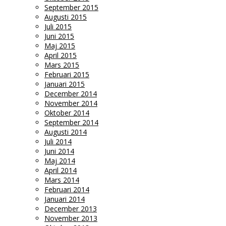
September 2015
Augusti 2015
Juli 2015
Juni 2015
Maj 2015
April 2015
Mars 2015
Februari 2015
Januari 2015
December 2014
November 2014
Oktober 2014
September 2014
Augusti 2014
Juli 2014
Juni 2014
Maj 2014
April 2014
Mars 2014
Februari 2014
Januari 2014
December 2013
November 2013