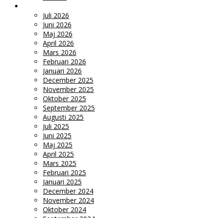
ARKIV
Juli 2026
Juni 2026
Maj 2026
April 2026
Mars 2026
Februari 2026
Januari 2026
December 2025
November 2025
Oktober 2025
September 2025
Augusti 2025
Juli 2025
Juni 2025
Maj 2025
April 2025
Mars 2025
Februari 2025
Januari 2025
December 2024
November 2024
Oktober 2024