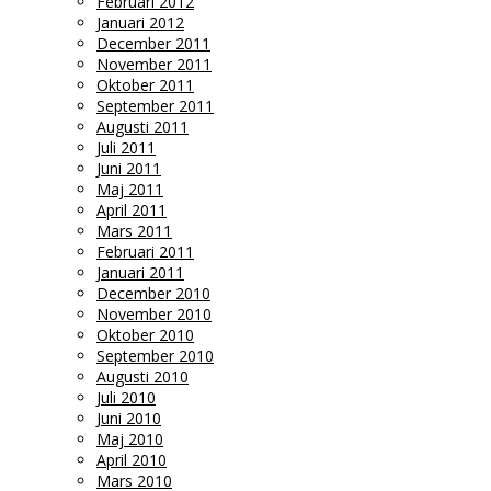
Februari 2012
Januari 2012
December 2011
November 2011
Oktober 2011
September 2011
Augusti 2011
Juli 2011
Juni 2011
Maj 2011
April 2011
Mars 2011
Februari 2011
Januari 2011
December 2010
November 2010
Oktober 2010
September 2010
Augusti 2010
Juli 2010
Juni 2010
Maj 2010
April 2010
Mars 2010