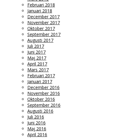
Februari 2018
Januari 2018
December 2017
November 2017
Oktober 2017
September 2017
Augusti 2017
Juli 2017
Juni 2017
Maj 2017
April 2017
Mars 2017
Februari 2017
Januari 2017
December 2016
November 2016
Oktober 2016
September 2016
Augusti 2016
Juli 2016
Juni 2016
Maj 2016
April 2016