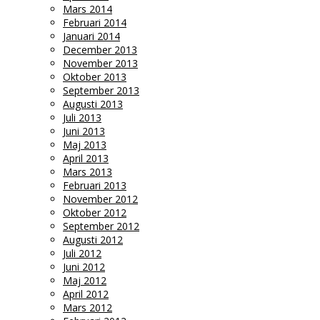
Mars 2014
Februari 2014
Januari 2014
December 2013
November 2013
Oktober 2013
September 2013
Augusti 2013
Juli 2013
Juni 2013
Maj 2013
April 2013
Mars 2013
Februari 2013
November 2012
Oktober 2012
September 2012
Augusti 2012
Juli 2012
Juni 2012
Maj 2012
April 2012
Mars 2012