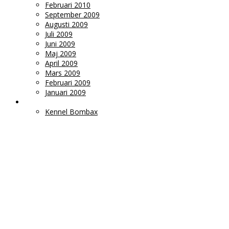
Februari 2010
September 2009
Augusti 2009
Juli 2009
Juni 2009
Maj 2009
April 2009
Mars 2009
Februari 2009
Januari 2009
LÄNKAR
Kennel Bombax
Ms