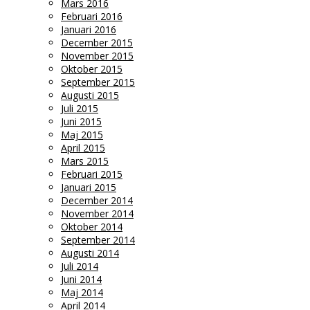
Mars 2016
Februari 2016
Januari 2016
December 2015
November 2015
Oktober 2015
September 2015
Augusti 2015
Juli 2015
Juni 2015
Maj 2015
April 2015
Mars 2015
Februari 2015
Januari 2015
December 2014
November 2014
Oktober 2014
September 2014
Augusti 2014
Juli 2014
Juni 2014
Maj 2014
April 2014