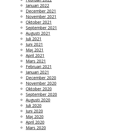
Januari 2022
December 2021
November 2021
Oktober 2021
September 2021
Augusti 2021
Juli 2021
Juni 2021
Maj 2021
April 2021
Mars 2021
Februari 2021
Januari 2021
December 2020
November 2020
Oktober 2020
September 2020
Augusti 2020
Juli 2020
Juni 2020
Maj 2020
April 2020
Mars 2020