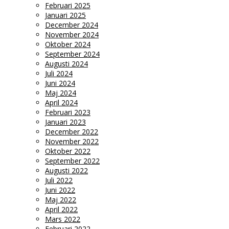
Februari 2025
Januari 2025
December 2024
November 2024
Oktober 2024
September 2024
Augusti 2024
Juli 2024
Juni 2024
Maj 2024
April 2024
Februari 2023
Januari 2023
December 2022
November 2022
Oktober 2022
September 2022
Augusti 2022
Juli 2022
Juni 2022
Maj 2022
April 2022
Mars 2022
Februari 2022