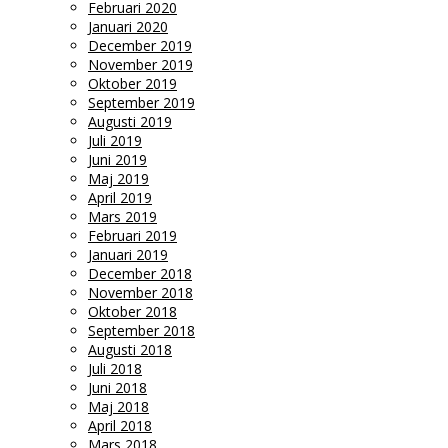
Februari 2020
Januari 2020
December 2019
November 2019
Oktober 2019
September 2019
Augusti 2019
Juli 2019
Juni 2019
Maj 2019
April 2019
Mars 2019
Februari 2019
Januari 2019
December 2018
November 2018
Oktober 2018
September 2018
Augusti 2018
Juli 2018
Juni 2018
Maj 2018
April 2018
Mars 2018