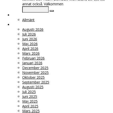
annat också. Välkommen
KATEGORIER
Allmänt
ARKIV
Augusti 2026
Juli 2026
Juni 2026
Maj 2026
April 2026
Mars 2026
Februari 2026
Januari 2026
December 2025
November 2025
Oktober 2025
September 2025
Augusti 2025
Juli 2025
Juni 2025
Maj 2025
April 2025
Mars 2025