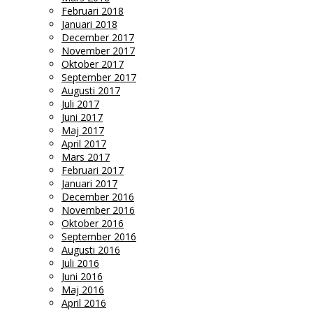
Februari 2018
Januari 2018
December 2017
November 2017
Oktober 2017
September 2017
Augusti 2017
Juli 2017
Juni 2017
Maj 2017
April 2017
Mars 2017
Februari 2017
Januari 2017
December 2016
November 2016
Oktober 2016
September 2016
Augusti 2016
Juli 2016
Juni 2016
Maj 2016
April 2016