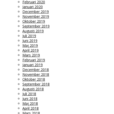
Februari 2020
Januari 2020
December 2019
November 2019
Oktober 2019
September 2019
Augusti 2019
Juli 2019
Juni 2019
Maj 2019
April 2019
Mars 2019
Februari 2019
Januari 2019
December 2018
November 2018
Oktober 2018
September 2018
Augusti 2018
Juli 2018
Juni 2018
Maj 2018
April 2018
Mars 2018