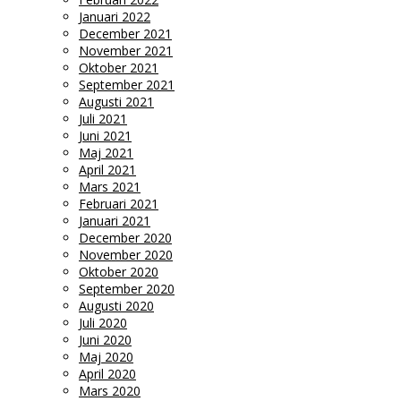
Januari 2022
December 2021
November 2021
Oktober 2021
September 2021
Augusti 2021
Juli 2021
Juni 2021
Maj 2021
April 2021
Mars 2021
Februari 2021
Januari 2021
December 2020
November 2020
Oktober 2020
September 2020
Augusti 2020
Juli 2020
Juni 2020
Maj 2020
April 2020
Mars 2020