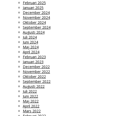
Februari 2025
Januari 2025
December 2024
November 2024
Oktober 2024
September 2024
Augusti 2024
Juli 2024
Juni 2024
Maj 2024
April 2024
Februari 2023
Januari 2023
December 2022
November 2022
Oktober 2022
September 2022
Augusti 2022
Juli 2022
Juni 2022
Maj 2022
April 2022
Mars 2022
Februari 2022