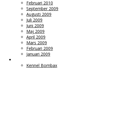
Februari 2010
September 2009
Augusti 2009
Juli 2009
Juni 2009
Maj 2009
April 2009
Mars 2009
Februari 2009
Januari 2009
LÄNKAR
Kennel Bombax
Ms