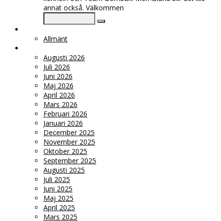
annat också. Välkommen
KATEGORIER
Allmänt
ARKIV
Augusti 2026
Juli 2026
Juni 2026
Maj 2026
April 2026
Mars 2026
Februari 2026
Januari 2026
December 2025
November 2025
Oktober 2025
September 2025
Augusti 2025
Juli 2025
Juni 2025
Maj 2025
April 2025
Mars 2025