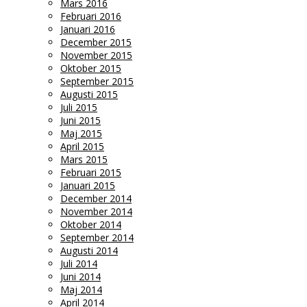
Mars 2016
Februari 2016
Januari 2016
December 2015
November 2015
Oktober 2015
September 2015
Augusti 2015
Juli 2015
Juni 2015
Maj 2015
April 2015
Mars 2015
Februari 2015
Januari 2015
December 2014
November 2014
Oktober 2014
September 2014
Augusti 2014
Juli 2014
Juni 2014
Maj 2014
April 2014