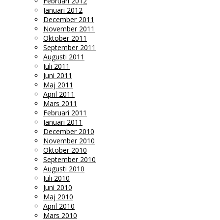
Februari 2012
Januari 2012
December 2011
November 2011
Oktober 2011
September 2011
Augusti 2011
Juli 2011
Juni 2011
Maj 2011
April 2011
Mars 2011
Februari 2011
Januari 2011
December 2010
November 2010
Oktober 2010
September 2010
Augusti 2010
Juli 2010
Juni 2010
Maj 2010
April 2010
Mars 2010