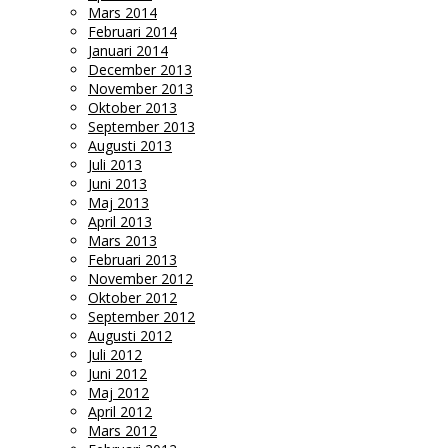
Mars 2014
Februari 2014
Januari 2014
December 2013
November 2013
Oktober 2013
September 2013
Augusti 2013
Juli 2013
Juni 2013
Maj 2013
April 2013
Mars 2013
Februari 2013
November 2012
Oktober 2012
September 2012
Augusti 2012
Juli 2012
Juni 2012
Maj 2012
April 2012
Mars 2012