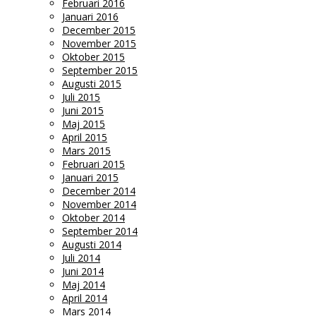
Februari 2016
Januari 2016
December 2015
November 2015
Oktober 2015
September 2015
Augusti 2015
Juli 2015
Juni 2015
Maj 2015
April 2015
Mars 2015
Februari 2015
Januari 2015
December 2014
November 2014
Oktober 2014
September 2014
Augusti 2014
Juli 2014
Juni 2014
Maj 2014
April 2014
Mars 2014