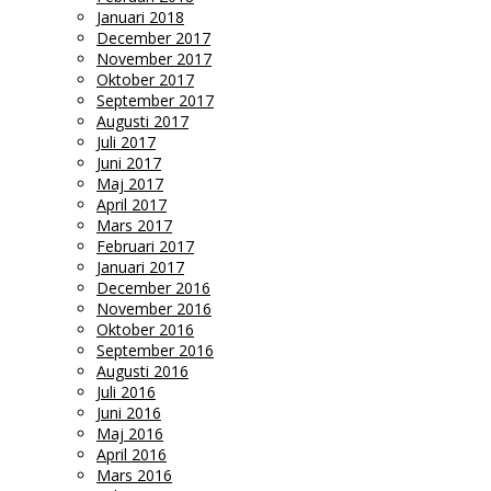
Januari 2018
December 2017
November 2017
Oktober 2017
September 2017
Augusti 2017
Juli 2017
Juni 2017
Maj 2017
April 2017
Mars 2017
Februari 2017
Januari 2017
December 2016
November 2016
Oktober 2016
September 2016
Augusti 2016
Juli 2016
Juni 2016
Maj 2016
April 2016
Mars 2016