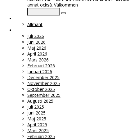
annat också. Välkommen
KATEGORIER
Allmänt
ARKIV
Juli 2026
Juni 2026
Maj 2026
April 2026
Mars 2026
Februari 2026
Januari 2026
December 2025
November 2025
Oktober 2025
September 2025
Augusti 2025
Juli 2025
Juni 2025
Maj 2025
April 2025
Mars 2025
Februari 2025