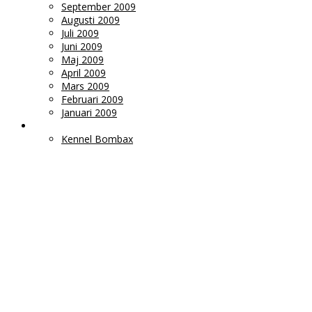
September 2009
Augusti 2009
Juli 2009
Juni 2009
Maj 2009
April 2009
Mars 2009
Februari 2009
Januari 2009
LÄNKAR
Kennel Bombax
Ms
Monica