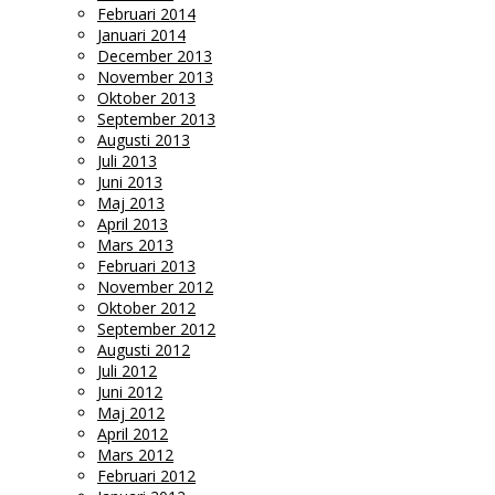
Februari 2014
Januari 2014
December 2013
November 2013
Oktober 2013
September 2013
Augusti 2013
Juli 2013
Juni 2013
Maj 2013
April 2013
Mars 2013
Februari 2013
November 2012
Oktober 2012
September 2012
Augusti 2012
Juli 2012
Juni 2012
Maj 2012
April 2012
Mars 2012
Februari 2012