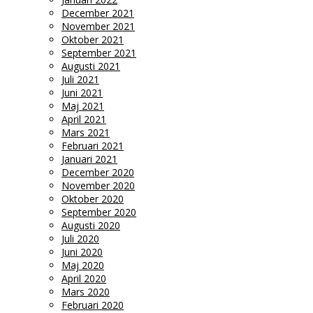
December 2021
November 2021
Oktober 2021
September 2021
Augusti 2021
Juli 2021
Juni 2021
Maj 2021
April 2021
Mars 2021
Februari 2021
Januari 2021
December 2020
November 2020
Oktober 2020
September 2020
Augusti 2020
Juli 2020
Juni 2020
Maj 2020
April 2020
Mars 2020
Februari 2020