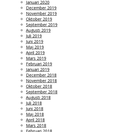
Januari 2020
December 2019
November 2019
Oktober 2019
September 2019
Augusti 2019
Juli 2019
Juni 2019
Maj 2019
April 2019
Mars 2019
Februari 2019
Januari 2019
December 2018
November 2018
Oktober 2018
September 2018
Augusti 2018
Juli 2018
Juni 2018
Maj 2018
April 2018
Mars 2018
Februari 2018