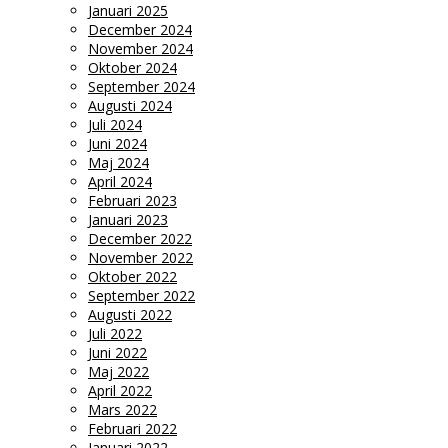
Januari 2025
December 2024
November 2024
Oktober 2024
September 2024
Augusti 2024
Juli 2024
Juni 2024
Maj 2024
April 2024
Februari 2023
Januari 2023
December 2022
November 2022
Oktober 2022
September 2022
Augusti 2022
Juli 2022
Juni 2022
Maj 2022
April 2022
Mars 2022
Februari 2022
Januari 2022