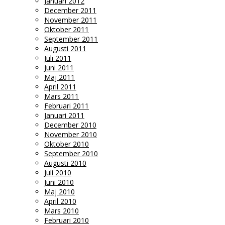
Januari 2012
December 2011
November 2011
Oktober 2011
September 2011
Augusti 2011
Juli 2011
Juni 2011
Maj 2011
April 2011
Mars 2011
Februari 2011
Januari 2011
December 2010
November 2010
Oktober 2010
September 2010
Augusti 2010
Juli 2010
Juni 2010
Maj 2010
April 2010
Mars 2010
Februari 2010