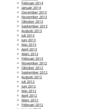
Februari 2014
Januari 2014
December 2013
November 2013
Oktober 2013
September 2013
Augusti 2013
Juli 2013
Juni 2013
Maj 2013
April 2013
Mars 2013
Februari 2013
November 2012
Oktober 2012
September 2012
Augusti 2012
Juli 2012
Juni 2012
Maj 2012
April 2012
Mars 2012
Februari 2012