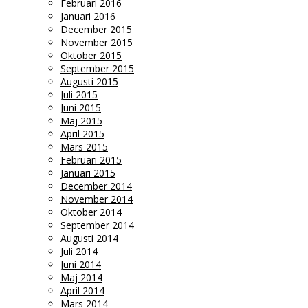
Februari 2016
Januari 2016
December 2015
November 2015
Oktober 2015
September 2015
Augusti 2015
Juli 2015
Juni 2015
Maj 2015
April 2015
Mars 2015
Februari 2015
Januari 2015
December 2014
November 2014
Oktober 2014
September 2014
Augusti 2014
Juli 2014
Juni 2014
Maj 2014
April 2014
Mars 2014