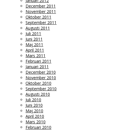
Januari 2012
December 2011
November 2011
Oktober 2011
September 2011
Augusti 2011
Juli 2011
Juni 2011
Maj 2011
April 2011
Mars 2011
Februari 2011
Januari 2011
December 2010
November 2010
Oktober 2010
September 2010
Augusti 2010
Juli 2010
Juni 2010
Maj 2010
April 2010
Mars 2010
Februari 2010