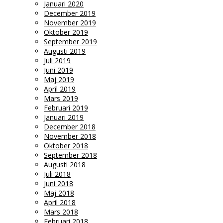
Januari 2020
December 2019
November 2019
Oktober 2019
September 2019
Augusti 2019
Juli 2019
Juni 2019
Maj 2019
April 2019
Mars 2019
Februari 2019
Januari 2019
December 2018
November 2018
Oktober 2018
September 2018
Augusti 2018
Juli 2018
Juni 2018
Maj 2018
April 2018
Mars 2018
Februari 2018