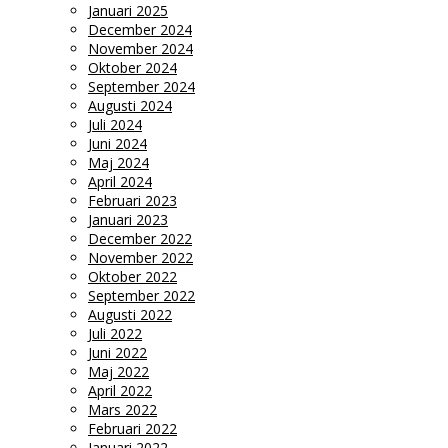
Januari 2025
December 2024
November 2024
Oktober 2024
September 2024
Augusti 2024
Juli 2024
Juni 2024
Maj 2024
April 2024
Februari 2023
Januari 2023
December 2022
November 2022
Oktober 2022
September 2022
Augusti 2022
Juli 2022
Juni 2022
Maj 2022
April 2022
Mars 2022
Februari 2022
Januari 2022