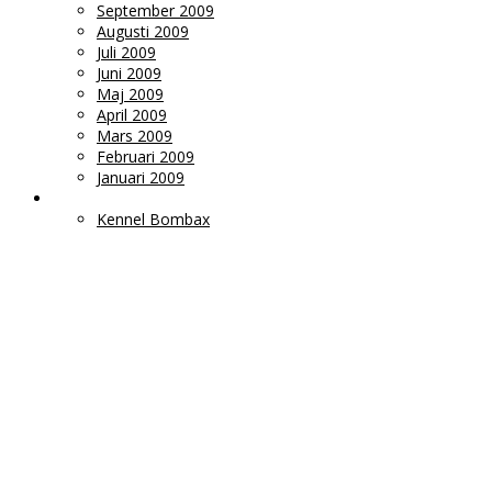
September 2009
Augusti 2009
Juli 2009
Juni 2009
Maj 2009
April 2009
Mars 2009
Februari 2009
Januari 2009
LÄNKAR
Kennel Bombax
Ms
Monica