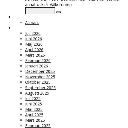
annat också. Välkommen
KATEGORIER
Allmänt
ARKIV
Juli 2026
Juni 2026
Maj 2026
April 2026
Mars 2026
Februari 2026
Januari 2026
December 2025
November 2025
Oktober 2025
September 2025
Augusti 2025
Juli 2025
Juni 2025
Maj 2025
April 2025
Mars 2025
Februari 2025