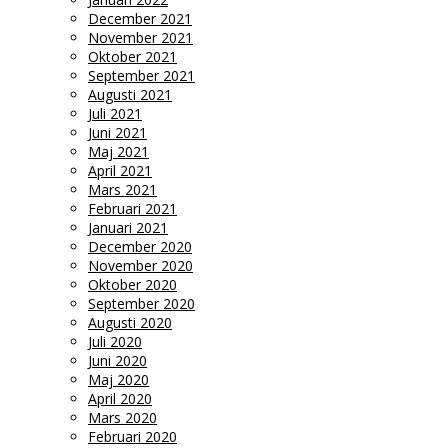
December 2021
November 2021
Oktober 2021
September 2021
Augusti 2021
Juli 2021
Juni 2021
Maj 2021
April 2021
Mars 2021
Februari 2021
Januari 2021
December 2020
November 2020
Oktober 2020
September 2020
Augusti 2020
Juli 2020
Juni 2020
Maj 2020
April 2020
Mars 2020
Februari 2020