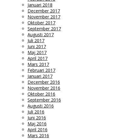
Januari 2018
December 2017
November 2017
Oktober 2017
September 2017
Augusti 2017
Juli 2017
Juni 2017
Maj 2017
April 2017
Mars 2017
Februari 2017
Januari 2017
December 2016
November 2016
Oktober 2016
September 2016
Augusti 2016
Juli 2016
Juni 2016
Maj 2016
April 2016
Mars 2016