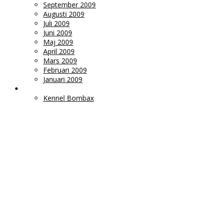
September 2009
Augusti 2009
Juli 2009
Juni 2009
Maj 2009
April 2009
Mars 2009
Februari 2009
Januari 2009
LÄNKAR
Kennel Bombax
Ms
Monica