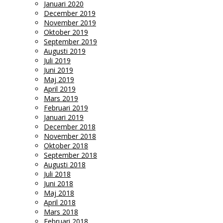
Januari 2020
December 2019
November 2019
Oktober 2019
September 2019
Augusti 2019
Juli 2019
Juni 2019
Maj 2019
April 2019
Mars 2019
Februari 2019
Januari 2019
December 2018
November 2018
Oktober 2018
September 2018
Augusti 2018
Juli 2018
Juni 2018
Maj 2018
April 2018
Mars 2018
Februari 2018