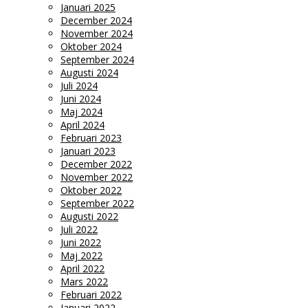
Januari 2025
December 2024
November 2024
Oktober 2024
September 2024
Augusti 2024
Juli 2024
Juni 2024
Maj 2024
April 2024
Februari 2023
Januari 2023
December 2022
November 2022
Oktober 2022
September 2022
Augusti 2022
Juli 2022
Juni 2022
Maj 2022
April 2022
Mars 2022
Februari 2022
Januari 2022