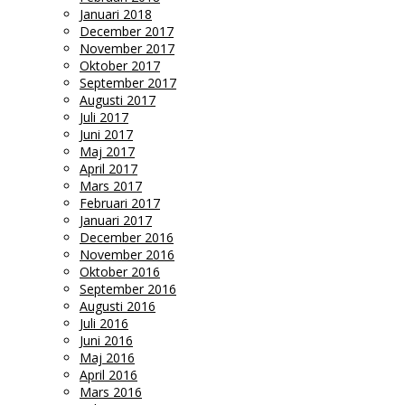
Januari 2018
December 2017
November 2017
Oktober 2017
September 2017
Augusti 2017
Juli 2017
Juni 2017
Maj 2017
April 2017
Mars 2017
Februari 2017
Januari 2017
December 2016
November 2016
Oktober 2016
September 2016
Augusti 2016
Juli 2016
Juni 2016
Maj 2016
April 2016
Mars 2016