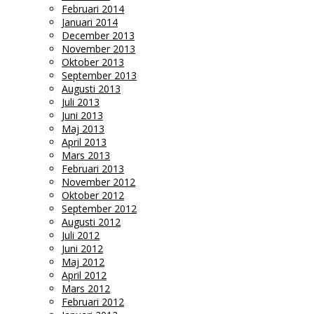
Februari 2014
Januari 2014
December 2013
November 2013
Oktober 2013
September 2013
Augusti 2013
Juli 2013
Juni 2013
Maj 2013
April 2013
Mars 2013
Februari 2013
November 2012
Oktober 2012
September 2012
Augusti 2012
Juli 2012
Juni 2012
Maj 2012
April 2012
Mars 2012
Februari 2012