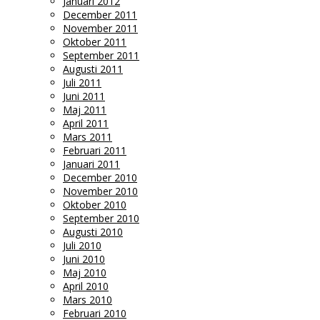
Januari 2012
December 2011
November 2011
Oktober 2011
September 2011
Augusti 2011
Juli 2011
Juni 2011
Maj 2011
April 2011
Mars 2011
Februari 2011
Januari 2011
December 2010
November 2010
Oktober 2010
September 2010
Augusti 2010
Juli 2010
Juni 2010
Maj 2010
April 2010
Mars 2010
Februari 2010