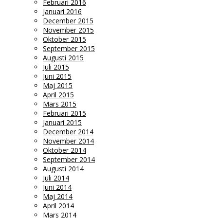
Februari 2016
Januari 2016
December 2015
November 2015
Oktober 2015
September 2015
Augusti 2015
Juli 2015
Juni 2015
Maj 2015
April 2015
Mars 2015
Februari 2015
Januari 2015
December 2014
November 2014
Oktober 2014
September 2014
Augusti 2014
Juli 2014
Juni 2014
Maj 2014
April 2014
Mars 2014