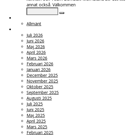
annat också. Välkommen
KATEGORIER
Allmänt
ARKIV
Juli 2026
Juni 2026
Maj 2026
April 2026
Mars 2026
Februari 2026
Januari 2026
December 2025
November 2025
Oktober 2025
September 2025
Augusti 2025
Juli 2025
Juni 2025
Maj 2025
April 2025
Mars 2025
Februari 2025