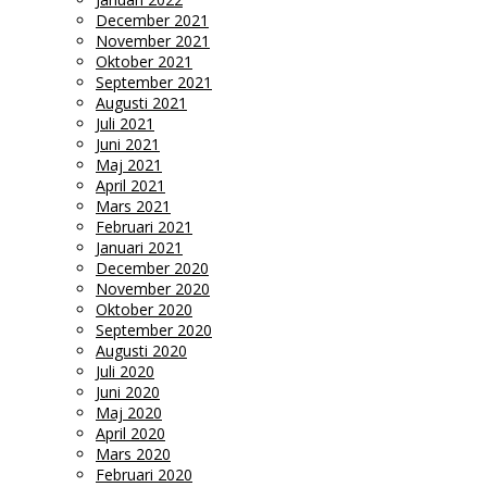
December 2021
November 2021
Oktober 2021
September 2021
Augusti 2021
Juli 2021
Juni 2021
Maj 2021
April 2021
Mars 2021
Februari 2021
Januari 2021
December 2020
November 2020
Oktober 2020
September 2020
Augusti 2020
Juli 2020
Juni 2020
Maj 2020
April 2020
Mars 2020
Februari 2020