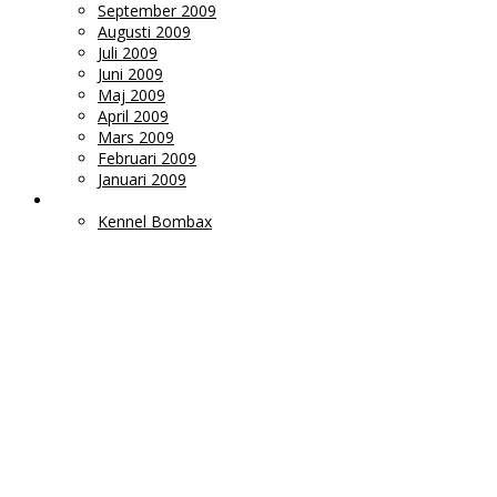
September 2009
Augusti 2009
Juli 2009
Juni 2009
Maj 2009
April 2009
Mars 2009
Februari 2009
Januari 2009
LÄNKAR
Kennel Bombax
Ms
Monica