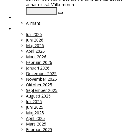
annat också. Välkommen
KATEGORIER
Allmänt
ARKIV
Juli 2026
Juni 2026
Maj 2026
April 2026
Mars 2026
Februari 2026
Januari 2026
December 2025
November 2025
Oktober 2025
September 2025
Augusti 2025
Juli 2025
Juni 2025
Maj 2025
April 2025
Mars 2025
Februari 2025