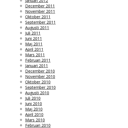
Januari 2012
December 2011
November 2011
Oktober 2011
September 2011
Augusti 2011
Juli 2011
Juni 2011
Maj 2011
April 2011
Mars 2011
Februari 2011
Januari 2011
December 2010
November 2010
Oktober 2010
September 2010
Augusti 2010
Juli 2010
Juni 2010
Maj 2010
April 2010
Mars 2010
Februari 2010