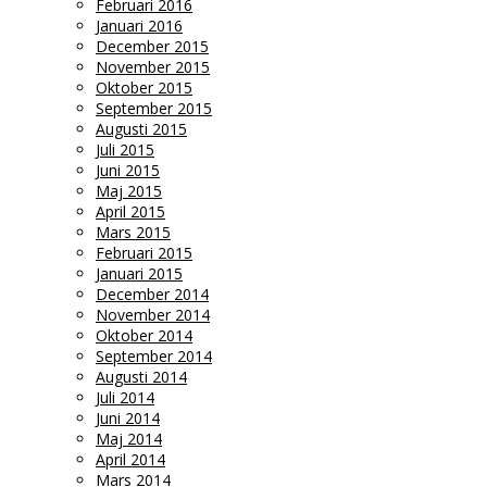
Februari 2016
Januari 2016
December 2015
November 2015
Oktober 2015
September 2015
Augusti 2015
Juli 2015
Juni 2015
Maj 2015
April 2015
Mars 2015
Februari 2015
Januari 2015
December 2014
November 2014
Oktober 2014
September 2014
Augusti 2014
Juli 2014
Juni 2014
Maj 2014
April 2014
Mars 2014