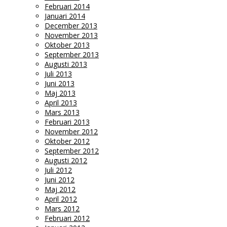
Februari 2014
Januari 2014
December 2013
November 2013
Oktober 2013
September 2013
Augusti 2013
Juli 2013
Juni 2013
Maj 2013
April 2013
Mars 2013
Februari 2013
November 2012
Oktober 2012
September 2012
Augusti 2012
Juli 2012
Juni 2012
Maj 2012
April 2012
Mars 2012
Februari 2012