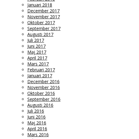
Januari 2018
December 2017
November 2017
Oktober 2017
September 2017
Augusti 2017
Juli 2017
Juni 2017
Maj 2017
April 2017
Mars 2017
Februari 2017
Januari 2017
December 2016
November 2016
Oktober 2016
September 2016
Augusti 2016
Juli 2016
Juni 2016
Maj 2016
April 2016
Mars 2016