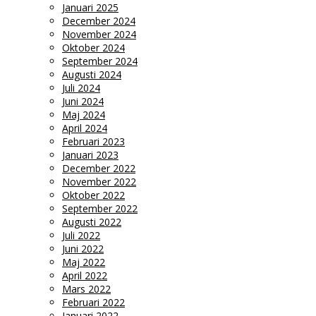
Januari 2025
December 2024
November 2024
Oktober 2024
September 2024
Augusti 2024
Juli 2024
Juni 2024
Maj 2024
April 2024
Februari 2023
Januari 2023
December 2022
November 2022
Oktober 2022
September 2022
Augusti 2022
Juli 2022
Juni 2022
Maj 2022
April 2022
Mars 2022
Februari 2022
Januari 2022