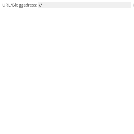
URL/Bloggadress: