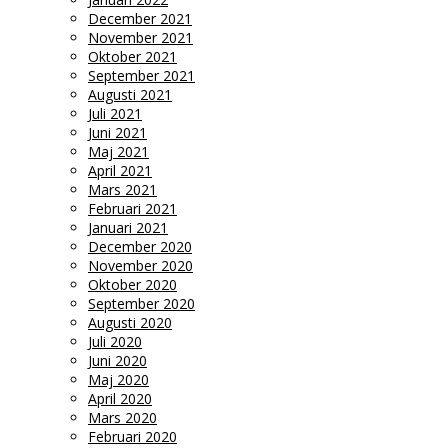
December 2021
November 2021
Oktober 2021
September 2021
Augusti 2021
Juli 2021
Juni 2021
Maj 2021
April 2021
Mars 2021
Februari 2021
Januari 2021
December 2020
November 2020
Oktober 2020
September 2020
Augusti 2020
Juli 2020
Juni 2020
Maj 2020
April 2020
Mars 2020
Februari 2020