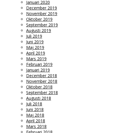
Januari 2020
December 2019
November 2019
Oktober 2019
September 2019
Augusti 2019
Juli 2019
Juni 2019
Maj 2019
April 2019
Mars 2019
Februari 2019
Januari 2019
December 2018
November 2018
Oktober 2018
September 2018
Augusti 2018
Juli 2018
Juni 2018
Maj 2018
April 2018
Mars 2018
Februari 2018